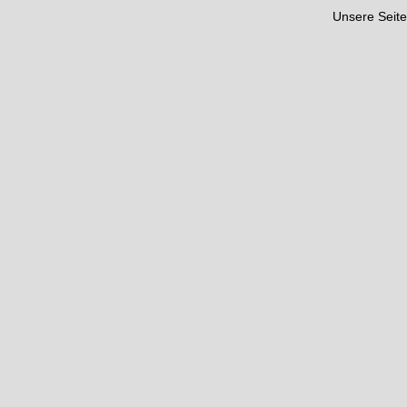
Unsere Seite 